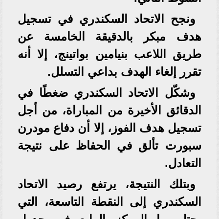
ونجح الاتحاد السكندري في تسجيل
هدف مبكر بالدقيقة الخامسة عن
طريق اللاعب بنيامين بواتينج، إلا أنه
تقرر إلغاء الهدف بداعي التسلل.
وشكّل الاتحاد السكندري ضغطًا في
الدقائق الأخيرة من المباراة، من أجل
تسجيل هدف الفوز، إلا أن دفاع مودرن
سبورت تألق في الحفاظ على نتيجة
التعادل.
وبتلك النتيجة، يرتفع رصيد الاتحاد
السكندري إلى النقطة التاسعة، التي