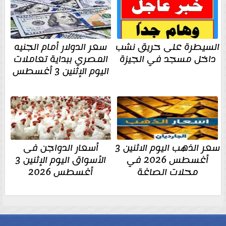
السيطرة على حريق نشب
سعر الدولار أمام الجنيه
داخل مسجد في الجيزة
المصري ببداية تعاملات
اليوم الإثنين 3 أغسطس
سعر الذهب اليوم الاثنين 3
أسعار الدواجن فى
أغسطس 2026 في
الأسواق اليوم الإثنين 3
محلات الصاغة
أغسطس 2026