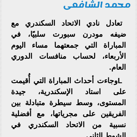
محمد الشافعى
تعادل نادي الاتحاد السكندري مع
ضيفه مودرن سبورت سلبيًا، في
المباراة التي جمعتهما مساء اليوم
الأربعاء، لحساب منافسات الدوري
العام.
Lوجاءت أحداث المباراة التي أُقيمت
على استاد الإسكندرية، جيدة
المستوى، وسط سيطرة متبادلة بين
الفريقين على مجرياتها، مع أفضلية
نسبية من الاتحاد السكندري في
الشوط الثاني.