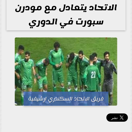
الاتحاد يتعادل مع مودرن
سبورت في الدوري
فريق الاتحاد السكندري ارشيفية