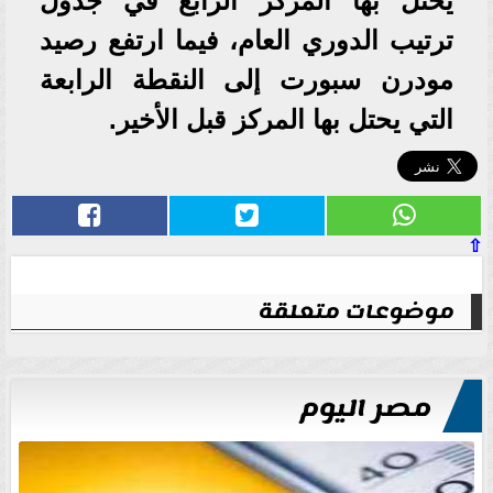
يحتل بها المركز الرابع في جدول
ترتيب الدوري العام، فيما ارتفع رصيد
مودرن سبورت إلى النقطة الرابعة
التي يحتل بها المركز قبل الأخير.
⇧
موضوعات متعلقة
مصر اليوم