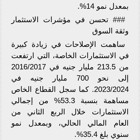
بمعدل نمو 14%.
### تحسن في مؤشرات الاستثمار
وثقة السوق
ساهمت الإصلاحات في زيادة كبيرة
في الاستثمارات الخاصة، التي ارتفعت
من 213.5 مليار جنيه في 2016/2017
إلى نحو 700 مليار جنيه في
2023/2024. كما سجل القطاع الخاص
مساهمة بنسبة 53.3% من إجمالي
الاستثمارات خلال الربع الثاني من
العام المالي الحالي، وبمعدل نمو
سنوي بلغ 35.4%.