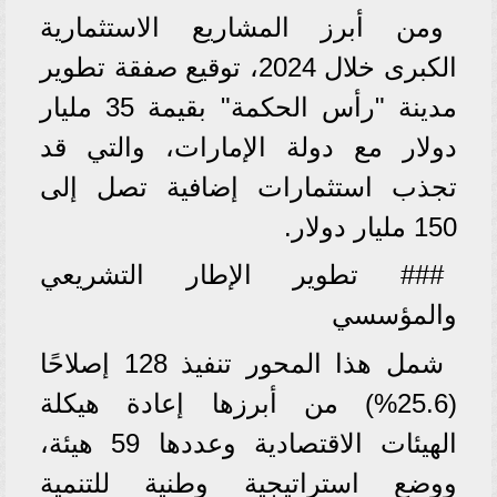
ومن أبرز المشاريع الاستثمارية
الكبرى خلال 2024، توقيع صفقة تطوير
مدينة "رأس الحكمة" بقيمة 35 مليار
دولار مع دولة الإمارات، والتي قد
تجذب استثمارات إضافية تصل إلى
150 مليار دولار.
### تطوير الإطار التشريعي
والمؤسسي
شمل هذا المحور تنفيذ 128 إصلاحًا
(25.6%) من أبرزها إعادة هيكلة
الهيئات الاقتصادية وعددها 59 هيئة،
ووضع استراتيجية وطنية للتنمية