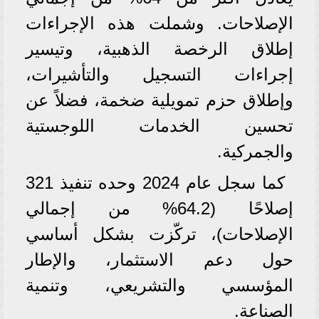
الإصلاحات. وشملت هذه الإجراءات
إطلاق الرخصة الذهبية، وتيسير
إجراءات التسجيل والتأشيرات،
وإطلاق حزم تمويلية ضخمة، فضلاً عن
تحسين الخدمات اللوجستية
والجمركية.
كما سجل عام 2024 وحده تنفيذ 321
إصلاحًا (64.2% من إجمالي
الإصلاحات)، تركّزت بشكل أساسي
حول دعم الاستثمار، والإطار
المؤسسي والتشريعي، وتنمية
الصناعة.