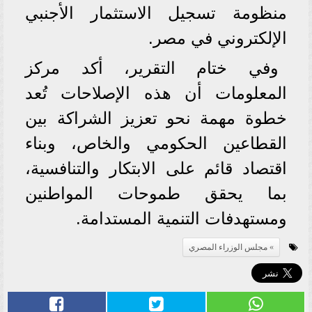
منظومة تسجيل الاستثمار الأجنبي
الإلكتروني في مصر.
وفي ختام التقرير، أكد مركز
المعلومات أن هذه الإصلاحات تُعد
خطوة مهمة نحو تعزيز الشراكة بين
القطاعين الحكومي والخاص، وبناء
اقتصاد قائم على الابتكار والتنافسية،
بما يحقق طموحات المواطنين
ومستهدفات التنمية المستدامة.
مجلس الوزراء المصري