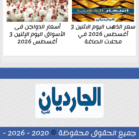
سعر الذهب اليوم الاثنين 3
أسعار الدواجن فى
أغسطس 2026 في
الأسواق اليوم الإثنين 3
محلات الصاغة
أغسطس 2026
جميع الحقوق محفوظة
©
2020 - 2026 -