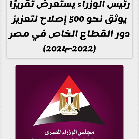
رئيس الوزراء يستعرض تقريرًا
يوثق نحو 500 إصلاح لتعزيز
دور القطاع الخاص في مصر
(2022–2024)