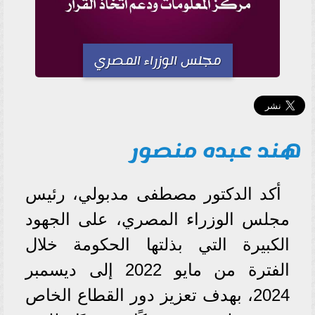
مجلس الوزراء المصري
هند عبده منصور
أكد الدكتور مصطفى مدبولي، رئيس
مجلس الوزراء المصري، على الجهود
الكبيرة التي بذلتها الحكومة خلال
الفترة من مايو 2022 إلى ديسمبر
2024، بهدف تعزيز دور القطاع الخاص