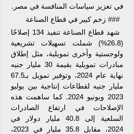
في تعزيز سياسات المنافسة في مصر.
### زخم كبير في قطاع الصناعة
شهد قطاع الصناعة تنفيذ 134 إصلاحًا
(26.8%) شملت تسهيلات تشريعية
ولوجستية وأخرى تمويلية، مثل إطلاق
مبادرات تمويلية بقيمة 30 مليار جنيه
نهاية عام 2024، وتوفير تمويل بـ67.5
مليار جنيه لقطاعات إنتاجية بين يوليو
2023 ويونيو 2024. كما ساهمت هذه
الإصلاحات في ارتفاع الصادرات
السلعية إلى 40.8 مليار دولار في
2024، مقابل 35.8 مليار في 2023،