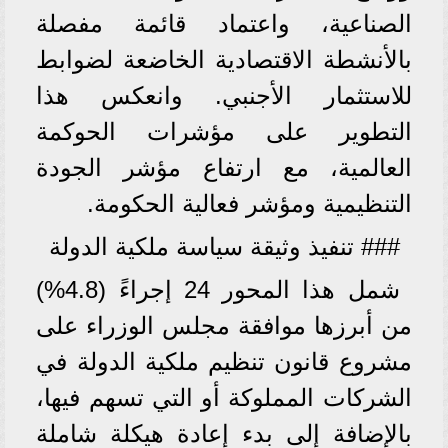
الصناعية، واعتماد قائمة مفصلة
بالأنشطة الاقتصادية الخاضعة لضوابط
للاستثمار الأجنبي. وانعكس هذا
التطوير على مؤشرات الحوكمة
العالمية، مع ارتفاع مؤشر الجودة
التنظيمية ومؤشر فعالية الحكومة.
### تنفيذ وثيقة سياسة ملكية الدولة
شمل هذا المحور 24 إجراءً (4.8%)
من أبرزها موافقة مجلس الوزراء على
مشروع قانون تنظيم ملكية الدولة في
الشركات المملوكة أو التي تسهم فيها،
بالإضافة إلى بدء إعادة هيكلة شاملة