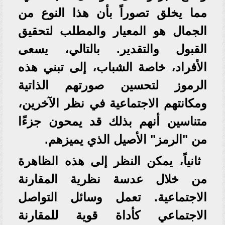
مما يخلق تصوراً بأن هذا النوع من
الجمال هو المعيار والمطلب لتحقيق
القبول والتقدير. بالتالي، يسعى
الأفراد، خاصة الشباب، إلى تبني هذه
الرموز لتحسين صورتهم الذاتية
ومكانتهم الاجتماعية في نظر الآخرين،
متناسين أنهم بذلك قد يمحون جزءًا
من "الرمز" الأصيل الذي يميزهم.
ثانياً، يمكن النظر إلى هذه الظاهرة
من خلال عدسة نظرية المقارنة
الاجتماعية. تعمل وسائل التواصل
الاجتماعي كأداة قوية للمقارنة