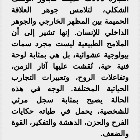
الشكلي، لتلامس جوهر العلاقة
الحميمة بين المظهر الخارجي والجوهر
الداخلي للإنسان. إنها تشير إلى أن
الملامح الطبيعية ليست مجرد سمات
بيولوجية عشوائية، بل هي بمثابة لوحة
فنية حية، نُقشت عليها آثار الزمن،
وتفاعلات الروح، وتعبيرات التجارب
الحياتية المختلفة. الوجه في هذه
الحالة يصبح بمثابة سجل مرئي
للشخصية، يحمل في طياته حكايات
الفرح والحزن، الدهشة والتفكير، القوة
والضعف.