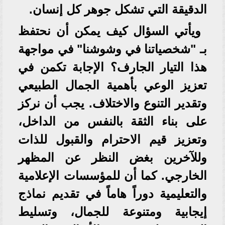
الدقيقة التي تشكل جوهر كل إنسان.
ويأتي السؤال كيف يمكن أن نحتفظ
بـ "شخصياتنا في وشوشنا" في مواجهة
هذا التيار الجارف؟ الإجابة تكمن في
تعزيز الوعي بأهمية الجمال الطبيعي
وتقدير التنوع والاختلاف. يجب أن نركز
على بناء الثقة بالنفس من الداخل،
وتعزيز قيم الاحترام والقبول للذات
وللآخرين بغض النظر عن المظهر
الخارجي. كما أن للمؤسسات الإعلامية
والتعليمية دوراً هاماً في تقديم نماذج
إيجابية ومتنوعة للجمال، وتسليط