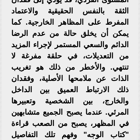
الثقة بالنفس الحقيقية والاعتماد
المفرط على المظاهر الخارجية. كما
يمكن أن يخلق حالة من عدم الرضا
الدائم والسعي المستمر لإجراء المزيد
من التعديلات، في حلقة مفرغة لا
تنتهي. والأخطر من ذلك هو تغريب
الذات عن ملامحها الأصلية، وفقدان
ذلك الارتباط العميق بين الداخل
والخارج، بين الشخصية وتعبيرها
المرئي. عندما يصبح الجميع متشابهين
في المظهر، يصبح من الصعب قراءة
"كتاب الوجه" وفهم تلك التفاصيل