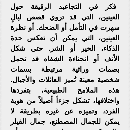
فكر في التجاعيد الرقيقة حول
العينين، التي قد تروي قصص ليالٍ
سهرت في التأمل أو الضحك. أو نظرة
العينين، التي يمكن أن تعكس حدة
الذكاء، الخير أو الشر. حتى شكل
الأنف أو انحناءة الشفاه قد تحمل
بصمات وراثية مرتبطة بسمات
شخصية معينة تُميز العائلات والأجيال.
هذه الملامح الطبيعية، بتفردها
واختلافها، تشكل جزءاً أصيلاً من هوية
الفرد، وتميزه عن غيره بطريقة لا
يمكن للجمال المصطنع، جمال الفيلر