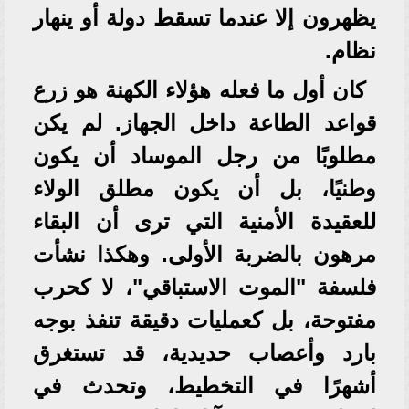
يظهرون إلا عندما تسقط دولة أو ينهار
نظام.
كان أول ما فعله هؤلاء الكهنة هو زرع
قواعد الطاعة داخل الجهاز. لم يكن
مطلوبًا من رجل الموساد أن يكون
وطنيًا، بل أن يكون مطلق الولاء
للعقيدة الأمنية التي ترى أن البقاء
مرهون بالضربة الأولى. وهكذا نشأت
فلسفة "الموت الاستباقي"، لا كحرب
مفتوحة، بل كعمليات دقيقة تنفذ بوجه
بارد وأعصاب حديدية، قد تستغرق
أشهرًا في التخطيط، وتحدث في