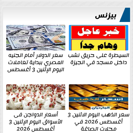
بيزنس
السيطرة على حريق نشب
سعر الدولار أمام الجنيه
داخل مسجد في الجيزة
المصري ببداية تعاملات
اليوم الإثنين 3 أغسطس
سعر الذهب اليوم الاثنين 3
أسعار الدواجن فى
أغسطس 2026 في
الأسواق اليوم الإثنين 3
محلات الصاغة
أغسطس 2026