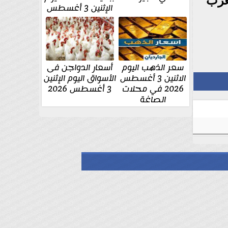
عرب
الإثنين 3 أغسطس
سعر الذهب اليوم
أسعار الدواجن فى
الاثنين 3 أغسطس
الأسواق اليوم الإثنين
2026 في محلات
3 أغسطس 2026
الصاغة