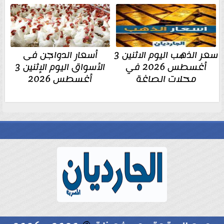
سعر الذهب اليوم الاثنين 3
أسعار الدواجن فى
أغسطس 2026 في
الأسواق اليوم الإثنين 3
محلات الصاغة
أغسطس 2026