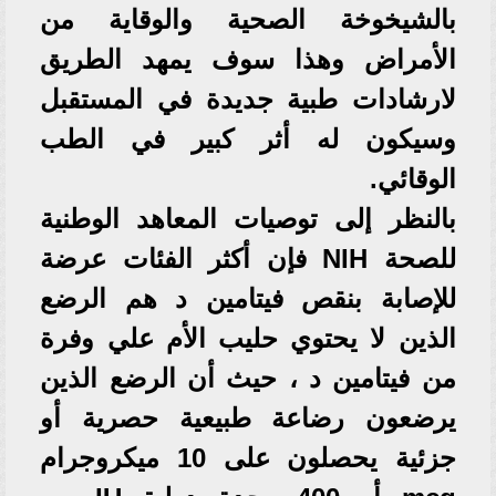
بالشيخوخة الصحية والوقاية من
الأمراض وهذا سوف يمهد الطريق
لارشادات طبية جديدة في المستقبل
وسيكون له أثر كبير في الطب
الوقائي.
بالنظر إلى توصيات المعاهد الوطنية
للصحة NIH فإن أكثر الفئات عرضة
للإصابة بنقص فيتامين د هم الرضع
الذين لا يحتوي حليب الأم علي وفرة
من فيتامين د ، حيث أن الرضع الذين
يرضعون رضاعة طبيعية حصرية أو
جزئية يحصلون على 10 ميكروجرام