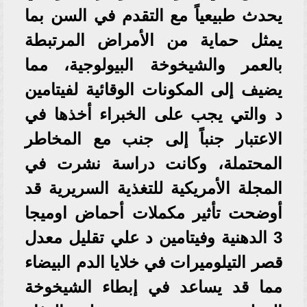
يحدث طبيعياً مع التقدم في السن بما
يمثل حماية من الأمراض المرتبطة
بالعمر والشيخوخة البيولوجية، مما
يضيف إلى المكونات الوقائية لفيتامين
د والتي يجب على الخبراء أخذها في
الاعتبار جنباً إلى جنب مع المخاطر
المحتملة، وكانت دراسة نشرت في
المجلة الأمريكية للتغذية السريرية قد
أوضحت تأثير مكملات أحماض اوميجا
3 الدهنية وفيتامين د علي تقليل معدل
قصر التيلوميرات في خلايا الدم البيضاء
مما قد يساعد في إبطاء الشيخوخة