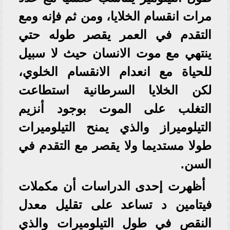
مرات انقسام الخلايا، ومن ثم فإنه ومع
التقدم في العمر يقصر طوله حتي
ينتهي مع موت الانسان حيث لا سبيل
للحياة مع انعدام الانقسام الخلوي،
لكن الخلايا السرطانية استطاعت
التغلب على الموت بوجود أنزيم
التيلوميراز والذي يمنح التيلوميرات
طولا مستديما ولا يقصر مع التقدم في
السن.
أظهرت إحدى الدراسات أن مكملات
فيتامين د تساعد على تقليل معدل
النقص في طول التيلوميرات والذي