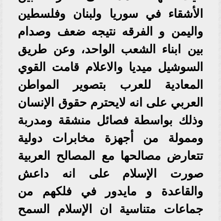
الأشقاء في سوريا ولبنان وفلسطين
واليمن و الفرقه نتيجه ضعف وصدام
بين ابناء الشعب الواحد، وعن طريق
السوشيل ميديا والاعلام قامت القوي
المعادية للعرب بتصوير المواطن
العربي على انه لايحترم حقوق الإنسان
وذلك بواسطة فصائل منشقة ومدربة
وممولة من أجهزة مخابرات دولية
تتعارض مصالحها مع المصالح العربية
صورت الإسلام على انه داعش
والقاعدة و مايدور في فلكهم من
جماعات متناسية ان الإسلام السمح