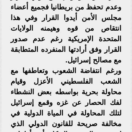
وعدم تحفظ من بريطانيا فجميع أعضاء
مجلس الأمن أيدوا القرار وفي هذا
انتقاص من قوه وهيمنه الولايات
المتحدة الإمريكية رغم عدم صدور
القرار وفق أرادتها المنفرده المتطابقة
مع مصالح إسرائيل.
ورغم انتفاضة الشعوب وتعاطفها مع
الشعب الفلسطيني الأعزل وقيام
محاولة بحرية بواسطه بعض النشطاء
لفك الحصار عن غزه وقمع إسرائيل
لتلك المحاولة في المياة الدولية في
مخالفة صريحة للقانون الدولي الذي