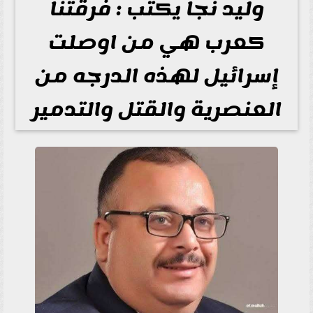
وليد نجا يكتب : فرقتنا
كعرب هي من اوصلت
إسرائيل لهذه الدرجه من
العنصرية والقتل والتدمير