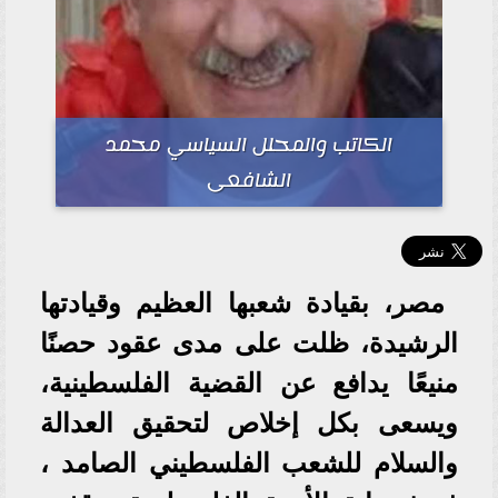
الكاتب والمحلل السياسي محمد
الشافعى
مصر، بقيادة شعبها العظيم وقيادتها
الرشيدة، ظلت على مدى عقود حصنًا
منيعًا يدافع عن القضية الفلسطينية،
ويسعى بكل إخلاص لتحقيق العدالة
والسلام للشعب الفلسطيني الصامد ،