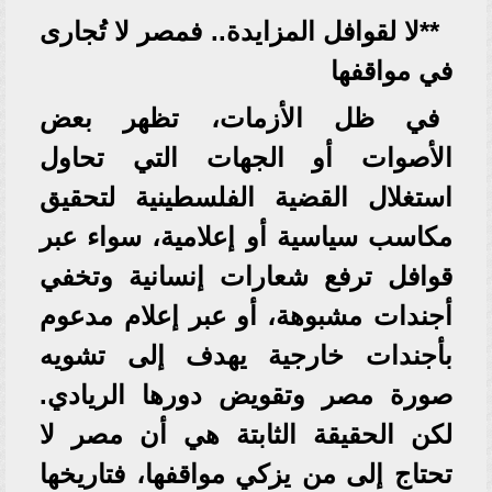
**لا لقوافل المزايدة.. فمصر لا تُجارى
في مواقفها
في ظل الأزمات، تظهر بعض
الأصوات أو الجهات التي تحاول
استغلال القضية الفلسطينية لتحقيق
مكاسب سياسية أو إعلامية، سواء عبر
قوافل ترفع شعارات إنسانية وتخفي
أجندات مشبوهة، أو عبر إعلام مدعوم
بأجندات خارجية يهدف إلى تشويه
صورة مصر وتقويض دورها الريادي.
لكن الحقيقة الثابتة هي أن مصر لا
تحتاج إلى من يزكي مواقفها، فتاريخها