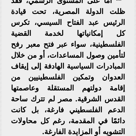
** أما على المستوى الرسمي، فقد
ظلت الدولة المصرية، تحت قيادة
الرئيس عبد الفتاح السيسي، تكرس
كل إمكانياتها لخدمة القضية
الفلسطينية، سواء عبر فتح معبر رفح
لتأمين وصول المساعدات، أو من خلال
المبادرات السياسية الهادفة إلى إيقاف
العدوان وتمكين الفلسطينيين من
إقامة دولتهم المستقلة وعاصمتها
القدس الشرقية. مصر لم تترك ساحة
الدعم الفلسطيني فارغة، بل كانت
دائمًا في المقدمة، رغم كل محاولات
التشويه أو المزايدة الفارغة.