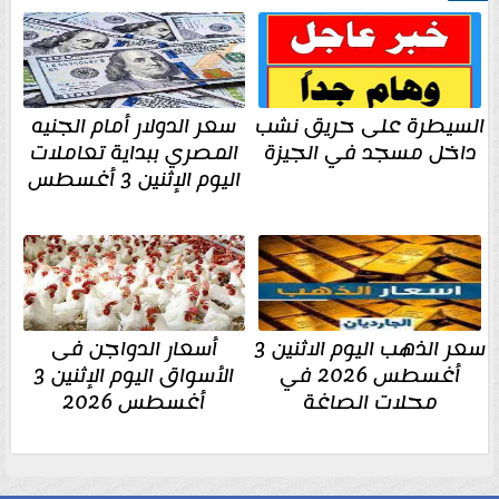
السيطرة على حريق نشب
سعر الدولار أمام الجنيه
داخل مسجد في الجيزة
المصري ببداية تعاملات
اليوم الإثنين 3 أغسطس
سعر الذهب اليوم الاثنين 3
أسعار الدواجن فى
أغسطس 2026 في
الأسواق اليوم الإثنين 3
محلات الصاغة
أغسطس 2026