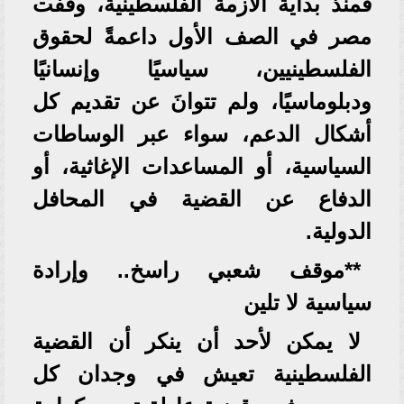
فمنذ بداية الأزمة الفلسطينية، وقفت
مصر في الصف الأول داعمةً لحقوق
الفلسطينيين، سياسيًا وإنسانيًا
ودبلوماسيًا، ولم تتوانَ عن تقديم كل
أشكال الدعم، سواء عبر الوساطات
السياسية، أو المساعدات الإغاثية، أو
الدفاع عن القضية في المحافل
الدولية.
**موقف شعبي راسخ.. وإرادة
سياسية لا تلين
لا يمكن لأحد أن ينكر أن القضية
الفلسطينية تعيش في وجدان كل