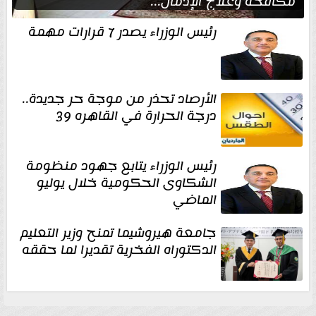
مكافحة وعلاج الإدمان...
رئيس الوزراء يصدر 7 قرارات مهمة
الأرصاد تحذر من موجة حر جديدة..
درجة الحرارة في القاهره 39
رئيس الوزراء يتابع جهود منظومة
الشكاوى الحكومية خلال يوليو
الماضي
جامعة هيروشيما تمنح وزير التعليم
الدكتوراه الفخرية تقديرا لما حققه