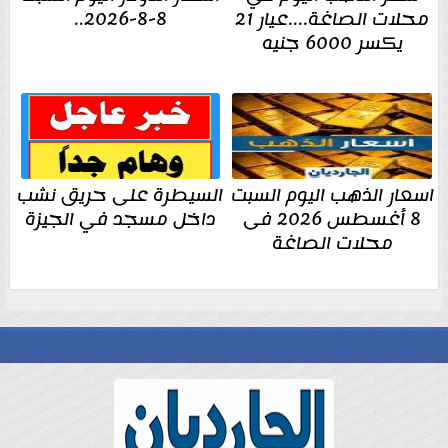
محلات الصاغة....عيار 21
8-8-2026..
يكسر 6000 جنيه
اسعار الذهب اليوم السبت
السيطرة على حريق نشب
8 أغسطس 2026 فى
داخل مسجد في الجيزة
محلات الصاغة