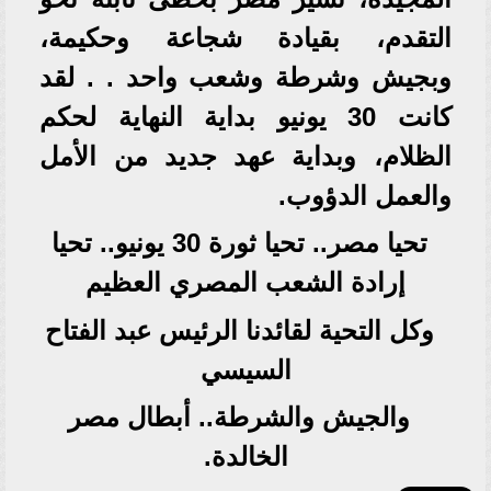
التقدم، بقيادة شجاعة وحكيمة،
وبجيش وشرطة وشعب واحد . . لقد
كانت 30 يونيو بداية النهاية لحكم
الظلام، وبداية عهد جديد من الأمل
والعمل الدؤوب.
تحيا مصر.. تحيا ثورة 30 يونيو.. تحيا
إرادة الشعب المصري العظيم
وكل التحية لقائدنا الرئيس عبد الفتاح
السيسي
والجيش والشرطة.. أبطال مصر
الخالدة.