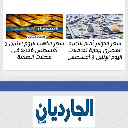
سعر الدولار أمام الجنيه
سعر الذهب اليوم الاثنين 3
المصري ببداية تعاملات
أغسطس 2026 في
اليوم الإثنين 3 أغسطس
محلات الصاغة