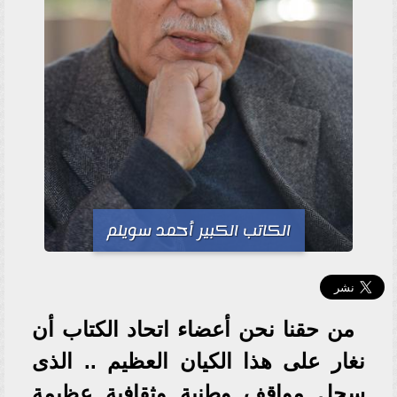
الكاتب الكبير أحمد سويلم
من حقنا نحن أعضاء اتحاد الكتاب أن
نغار على هذا الكيان العظيم .. الذى
سجل مواقف وطنية وثقافية عظيمة