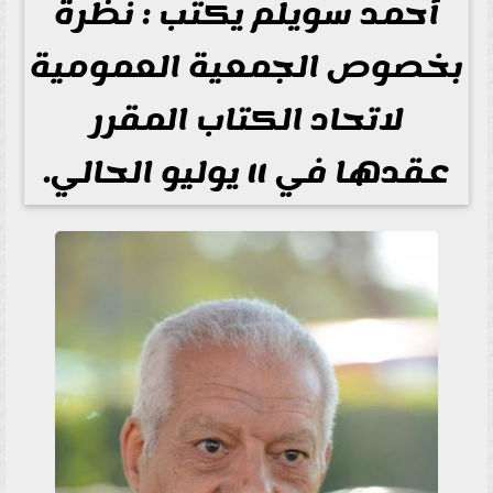
أحمد سويلم يكتب : نظرة
بخصوص الجمعية العمومية
لاتحاد الكتاب المقرر
عقدها في ١١ يوليو الحالي.