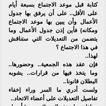
كتابة قبل موعد الاجتماع بسبعة أيام
على الأقل.. على أن يرفق بها جدول
الأعمال وأن يبين بها موعد الاجتماع
ومكانه) فأين إذن جدول الأعمال وما
يتضمن من التعديلات التي ستناقش
في هذا الاجتماع ؟
لهذا..
فإن عقد هذه الجمعية.. وحضورها..
وما يتخذ فيها من قرارات.. يشوبه
البطلان قانونا..
ولست أدري ما السر وراء إخفاء
تفاصيل التعديلات على أعضاء الاتحاد..