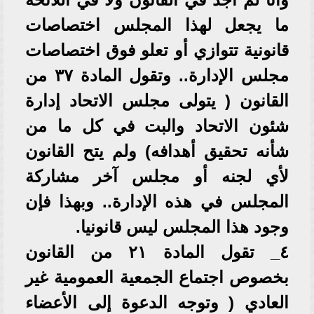
ما يجعل لهذا المجلس اختصاصات
قانونية تتوازي أو تعلو فوق اختصاصات
مجلس الإدارة.. وتقول المادة ٣٧ من
القانون ( يتولى مجلس الاتحاد إدارة
شئون الاتحاد والبت في كل ما من
شأنه تحقيق أهدافه) ولم يتح القانون
لأي لجنه أو مجلس آخر مشاركة
المجلس في هذه الإدارة.. وبهذا فإن
وجود هذا المجلس ليس قانونيا.
٤_ تقول المادة ٢١ من القانون
بخصوص اجتماع الجمعية العمومية غير
العادي ( وتوجه الدعوة إلى الأعضاء