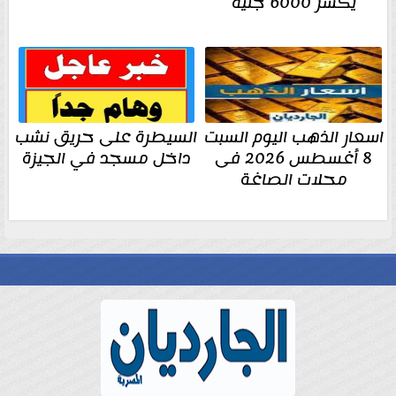
يكسر 6000 جنيه
اسعار الذهب اليوم السبت
السيطرة على حريق نشب
8 أغسطس 2026 فى
داخل مسجد في الجيزة
محلات الصاغة