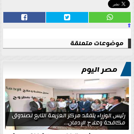
⇧
موضوعات متعلقة
مصر اليوم
رئيس الوزراء يتفقد مركز العزيمة التابع لصندوق
مكافحة وعلاج الإدمان...