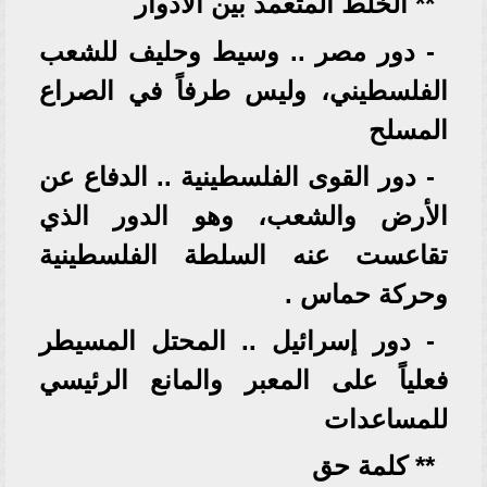
** الخلط المتعمد بين الأدوار
- دور مصر .. وسيط وحليف للشعب
الفلسطيني، وليس طرفاً في الصراع
المسلح
- دور القوى الفلسطينية .. الدفاع عن
الأرض والشعب، وهو الدور الذي
تقاعست عنه السلطة الفلسطينية
وحركة حماس .
- دور إسرائيل .. المحتل المسيطر
فعلياً على المعبر والمانع الرئيسي
للمساعدات
** كلمة حق