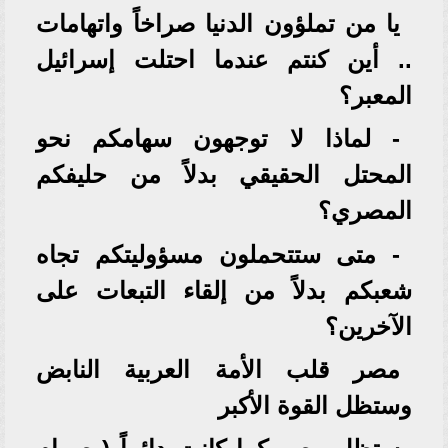
يا من تملؤون الدنيا صراخاً واتهامات
.. أين كنتم عندما احتلت إسرائيل
المعبر؟
- لماذا لا توجهون سهامكم نحو
المحتل الحقيقي بدلاً من حليفكم
المصري؟
- متى ستتحملون مسؤوليتكم تجاه
شعبكم بدلاً من إلقاء التبعات على
الآخرين؟
مصر قلب الأمة العربية النابض
وستظل القوة الأكبر