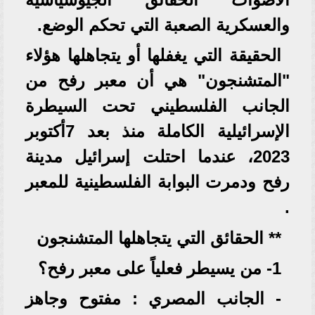
والعسكرية الصعبة التي تحكم الوضع.
الحقيقة التي يغفلها أو يتجاهلها هؤلاء
"المتشنجون" هي أن معبر رفح من
الجانب الفلسطيني تحت السيطرة
الإسرائيلية الكاملة منذ بعد 7أكتوبر
2023، عندما احتلت إسرائيل مدينة
رفح ودمرت البوابة الفلسطينية للمعبر
.
** الحقائق التي يتجاهلها المتشنجون
1- من يسيطر فعلياً على معبر رفح؟
- الجانب المصري : مفتوح وجاهز