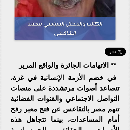
الكاتب والمحلل السياسي محمد
الشافعى
** الاتهامات الجائرة والواقع المرير
في خضم الأزمة الإنسانية في غزة،
تتصاعد أصوات مرتشددة على منصات
التواصل الاجتماعي والقنوات الفضائية
تتهم مصر بالتقاعس عن فتح معبر رفح
أمام المساعدات، بينما تتجاهل هذه
الأصوات الحقائق الجيوسياسية