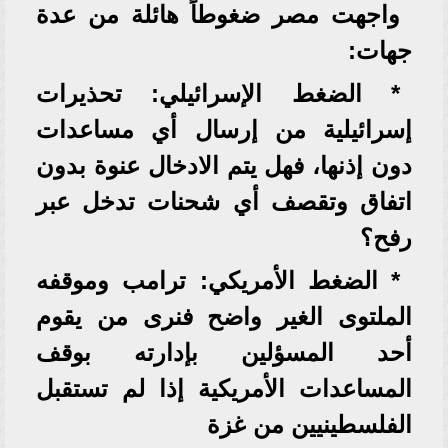
واجهت مصر ضغوطاً هائلة من عدة
جهات:
* الضغط الإسرائيلي: تحذيرات
إسرائيلية من إرسال أي مساعدات
دون إذنها، فهل يتم الادخال عنوة بدون
اتفاق وتقصف أي شحنات تدخل عبر
رفح؟
* الضغط الأمريكي: ترامب وموقفه
الملتوى الغير واضح فنرى من يقوم
أحد المسؤلين بإدارته بوقف
المساعدات الأمريكية إذا لم تستقبل
الفلسطينيين من غزة