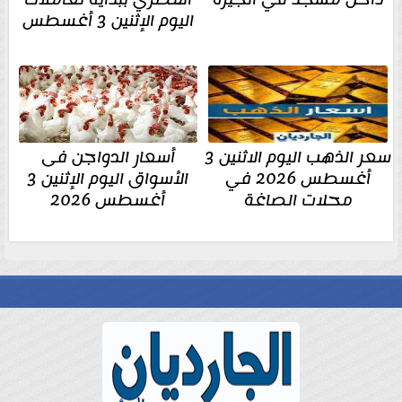
اليوم الإثنين 3 أغسطس
سعر الذهب اليوم الاثنين 3
أسعار الدواجن فى
أغسطس 2026 في
الأسواق اليوم الإثنين 3
محلات الصاغة
أغسطس 2026