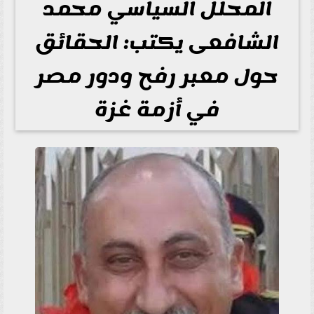
المحلل السياسي محمد
الشافعى يكتب: الحقائق
حول معبر رفح ودور مصر
في أزمة غزة