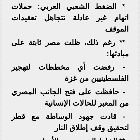
* الضغط الشعبي العربي: حملات
اتهام غير عادلة تتجاهل تعقيدات
الموقف
** رغم ذلك، ظلت مصر ثابتة على
مبادئها:
- رفضت أي مخططات لتهجير
الفلسطينيين من غزة
- حافظت على فتح الجانب المصري
من المعبر للحالات الإنسانية
- قادت جهود الوساطة مع قطر
لتحقيق وقف إطلاق النار