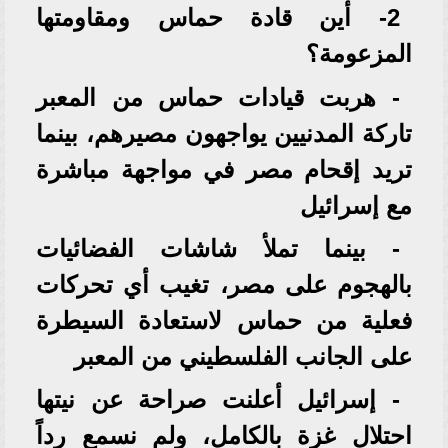
2- أين قادة حماس ومقاومتها
المزعومة؟
- هربت قيادات حماس من المعبر
تاركة المدنيين يواجهون مصيرهم، بينما
تريد إقحام مصر في مواجهة مباشرة
مع إسرائيل
- بينما تملأ شاشات الفضائيات
بالهجوم على مصر، تغيب أي تحركات
فعلية من حماس لاستعادة السيطرة
على الجانب الفلسطيني من المعبر
- إسرائيل أعلنت صراحة عن نيتها
احتلال غزة بالكامل، ولم نسمع رداً