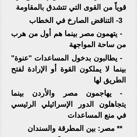
قوياً من القوى التي تتشدق بالمقاومة
3- التناقض الصارخ في الخطاب
- يتهمون مصر بينما هم أول من هرب
من ساحة المواجهة
- يطالبون بدخول المساعدات "عنوة"
بينما لا يملكون القوة أو الإرادة لفتح
الطريق لها
- يهاجمون مصر والأردن بينما
يتجاهلون الدور الإسرائيلي الرئيسي
في منع المساعدات
** مصر: بين المطرقة والسندان