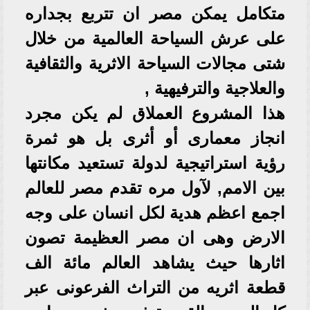
متكامل يمكن مصر ان تتربع بجداره
على عرش السياحة العالمية من خلال
شتى مجالات السياحة الاثرية والثقافية
والعلاجية والترفيهية ,
هذا المشروع العملاق لم يكن مجرد
انجاز معمارى أو أثرى بل هو ثمرة
رؤية استراتيجية لدولة تستعيد مكانتها
بين الامم, لآول مره تقدم مصر للعالم
اجمع اعظم هدية لكل انسان على وجه
الارض وهى ان مصر العظيمة تصون
اثارها حيث يشاهد العالم مائة الف
قطعة اثريه من التراث الفرعونى عبر