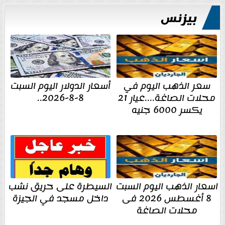
بيزنس
سعر الذهب اليوم في
أسعار الدولار اليوم السبت
محلات الصاغة....عيار 21
8-8-2026..
يكسر 6000 جنيه
اسعار الذهب اليوم السبت
السيطرة على حريق نشب
8 أغسطس 2026 فى
داخل مسجد في الجيزة
محلات الصاغة