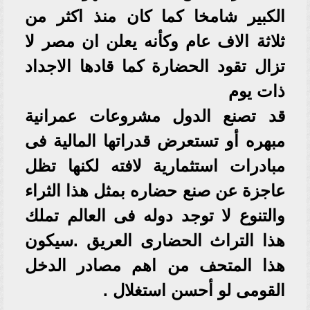
الكبير شامخا كما كان منذ اكثر من
ثلاثة الاف عام وكأنه يعلن ان مصر لا
تزال تقود الحضارة كما قادها الاجداد
ذات يوم
قد تصنع الدول مشروعات عمرانية
مبهره أو تستعرض قدراتها المالية فى
مبادرات استثمارية لافته لكنها تظل
عاجزة عن صنع حضاره بمثل هذا الثراء
والتنوع لا توجد دوله فى العالم تملك
هذا التراث الحضارى العريق .سيكون
هذا المتحف من اهم مصادر الدخل
القومى لو أحسن استغلال .