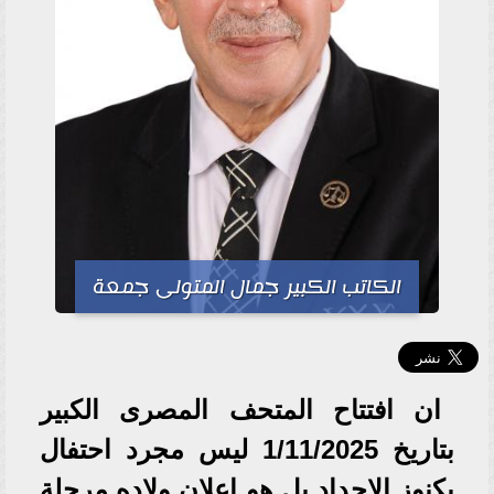
الكاتب الكبير جمال المتولى جمعة
ان افتتاح المتحف المصرى الكبير
بتاريخ 1/11/2025 ليس مجرد احتفال
بكنوز الاجداد بل هو اعلان ولاده مرحلة