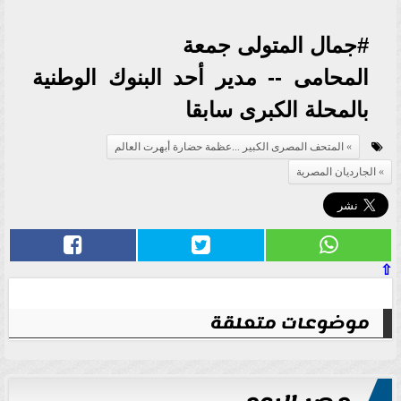
#جمال المتولى جمعة
المحامى -- مدير أحد البنوك الوطنية
بالمحلة الكبرى سابقا
المتحف المصرى الكبير ...عظمة حضارة أبهرت العالم
الجارديان المصرية
⇧
موضوعات متعلقة