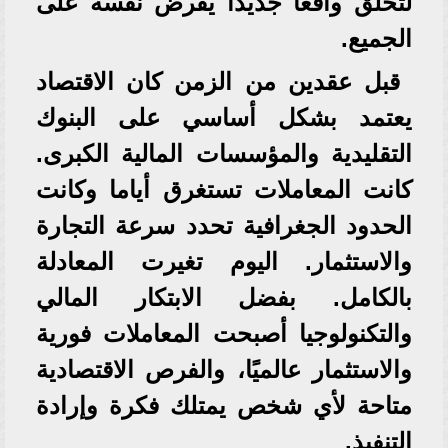
لتخلق واقعا جديدا يفرض نفسه على
الجميع.
قبل عقدين من الزمن كان الاقتصاد
يعتمد بشكل أساسي على البنوك
التقليدية والمؤسسات المالية الكبرى.
كانت المعاملات تستغرق أياما وكانت
الحدود الجغرافية تحدد سرعة التجارة
والاستثمار. اليوم تغيرت المعادلة
بالكامل. بفضل الابتكار المالي
والتكنولوجيا أصبحت المعاملات فورية
والاستثمار عالميًا، والفرص الاقتصادية
متاحة لأي شخص يمتلك فكرة وإرادة
التنفيذ.