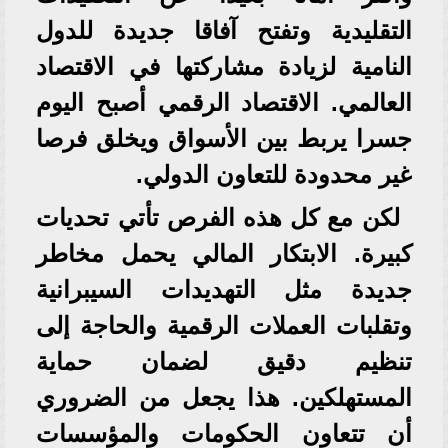
التقليدية وتفتح آفاقا جديدة للدول
النامية لزيادة مشاركتها في الاقتصاد
العالمي. الاقتصاد الرقمي أصبح اليوم
جسرا يربط بين الأسواق ويخلق فرصا
غير محدودة للتعاون الدولي.
لكن مع كل هذه الفرص تأتي تحديات
كبيرة. الابتكار المالي يحمل مخاطر
جديدة مثل التهديدات السيبرانية
وتقلبات العملات الرقمية والحاجة إلى
تنظيم دقيق لضمان حماية
المستهلكين. هذا يجعل من الضروري
أن تتعاون الحكومات والمؤسسات