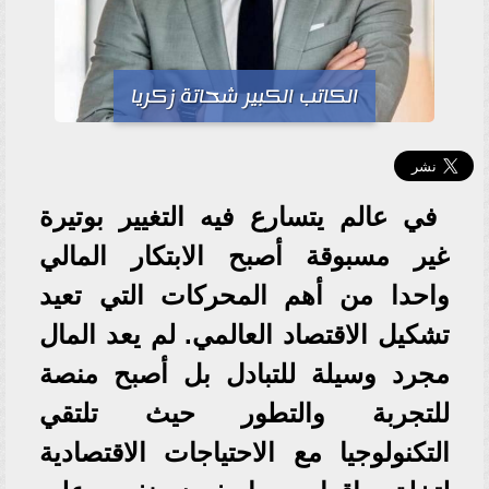
الكاتب الكبير شحاتة زكريا
في عالم يتسارع فيه التغيير بوتيرة
غير مسبوقة أصبح الابتكار المالي
واحدا من أهم المحركات التي تعيد
تشكيل الاقتصاد العالمي. لم يعد المال
مجرد وسيلة للتبادل بل أصبح منصة
للتجربة والتطور حيث تلتقي
التكنولوجيا مع الاحتياجات الاقتصادية