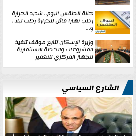
حالة الطقس اليوم.. شديد الحرارة
رطب نهارا مائل للحرارة رطب ليلا..
و...
وزيرة الإسكان تتابع موقف تنفيذ
المشروعات والخطة الاستثمارية
للجهاز المركزي للتعمير
الشارع السياسي