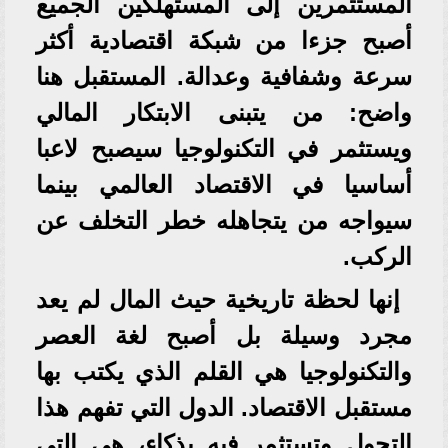
المستثمرين إلى المستهلكين الجميع
أصبح جزءا من شبكة اقتصادية أكثر
سرعة وشفافية وعدالة. المستقبل هنا
واضح: من يتبنى الابتكار المالي
ويستثمر في التكنولوجيا سيصبح لاعبا
أساسيا في الاقتصاد العالمي بينما
سيواجه من يتجاهله خطر التخلف عن
الركب.
إنها لحظة تاريخية حيث المال لم يعد
مجرد وسيلة بل أصبح لغة العصر
والتكنولوجيا هي القلم الذي يكتب بها
مستقبل الاقتصاد. الدول التي تفهم هذا
التحول وتستثمر فيه بذكاء، هي التي