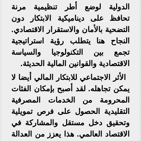
الدولية لوضع أطر تنظيمية مرنة
تحافظ على ديناميكية الابتكار دون
التضحية بالأمان والاستقرار الاقتصادي.
النجاح هنا يتطلب رؤية استراتيجية
تجمع بين التكنولوجيا والسياسة
الاقتصادية والقوانين المالية الحديثة.
الأثر الاجتماعي للابتكار المالي أيضا لا
يمكن تجاهله. لقد أصبح بإمكان الفئات
المحرومة من الخدمات المصرفية
التقليدية الحصول على فرص تمويلية
وتحقيق دخل مستقل والمشاركة في
الاقتصاد العالمي. هذا يعزز من العدالة