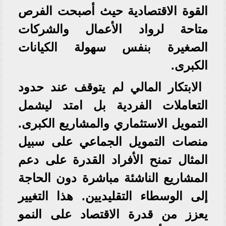
القوة الاقتصادية حيث أصبحت الفرص
متاحة لرواد الأعمال والشركات
الصغيرة بنفس سهولة الكيانات
الكبرى.
الابتكار المالي لم يتوقف عند حدود
التعاملات الفردية بل امتد ليشمل
التمويل الاستثماري والمشاريع الكبرى.
منصات التمويل الجماعي على سبيل
المثال تمنح الأفراد القدرة على دعم
المشاريع الناشئة مباشرة دون الحاجة
إلى الوسطاء التقليديين. هذا التغيير
يعزز من قدرة الاقتصاد على النمو