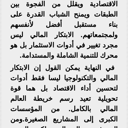
الاقتصادية ويقلل من الفجوة بين
الطبقات ويمنح الشباب القدرة على
بناء مستقبل أفضل لأنفسهم
ولمجتمعاتهم. الابتكار المالي ليس
مجرد تغيير في أدوات الاستثمار بل هو
محرك للتنمية الشاملة والمستدامة.
في النهاية يمكن القول إن الابتكار
المالي والتكنولوجيا ليسا فقط أدوات
لتحسين أداء الاقتصاد بل هما قوة
تحويلية تعيد رسم خريطة العالم
المالي بالكامل. من المؤسسات
الكبرى إلى المشاريع الصغيرة.ومن