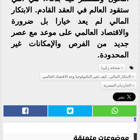
ستقود العالم في العقد القادم. الابتكار
المالي لم يعد خيارا بل ضرورة
والاقتصاد العالمي على موعد مع عصر
جديد من الفرص والإمكانات غير
المحدودة.
شحاته زكريا
الابتكار المالي.. كيف تغير التكنولوجيا وجه الاقتصاد العالمي
الجارديان المصرية
⇧
موضوعات متعلقة