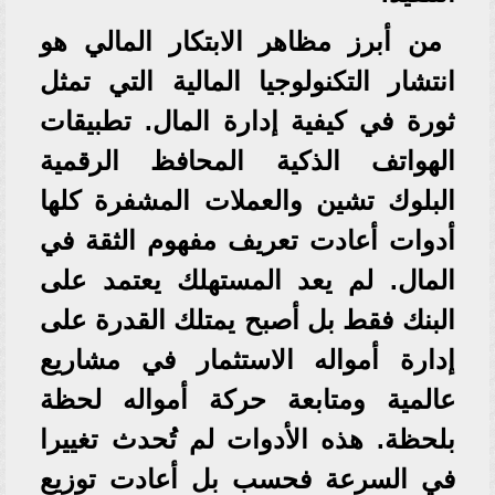
من أبرز مظاهر الابتكار المالي هو
انتشار التكنولوجيا المالية التي تمثل
ثورة في كيفية إدارة المال. تطبيقات
الهواتف الذكية المحافظ الرقمية
البلوك تشين والعملات المشفرة كلها
أدوات أعادت تعريف مفهوم الثقة في
المال. لم يعد المستهلك يعتمد على
البنك فقط بل أصبح يمتلك القدرة على
إدارة أمواله الاستثمار في مشاريع
عالمية ومتابعة حركة أمواله لحظة
بلحظة. هذه الأدوات لم تُحدث تغييرا
في السرعة فحسب بل أعادت توزيع