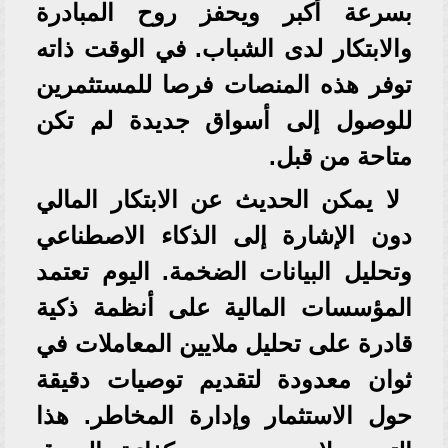
بسرعة أكبر ويحفز روح المبادرة
والابتكار لدى الشباب. في الوقت ذاته
توفر هذه المنصات فرصا للمستثمرين
للوصول إلى أسواق جديدة لم تكن
متاحة من قبل.
لا يمكن الحديث عن الابتكار المالي
دون الإشارة إلى الذكاء الاصطناعي
وتحليل البيانات الضخمة. اليوم تعتمد
المؤسسات المالية على أنظمة ذكية
قادرة على تحليل ملايين المعاملات في
ثوان معدودة لتقديم توصيات دقيقة
حول الاستثمار وإدارة المخاطر. هذا