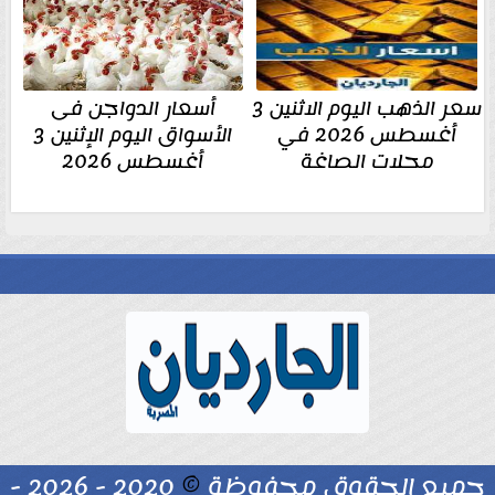
سعر الذهب اليوم الاثنين 3
أسعار الدواجن فى
أغسطس 2026 في
الأسواق اليوم الإثنين 3
محلات الصاغة
أغسطس 2026
جميع الحقوق محفوظة
©
2020 - 2026 -