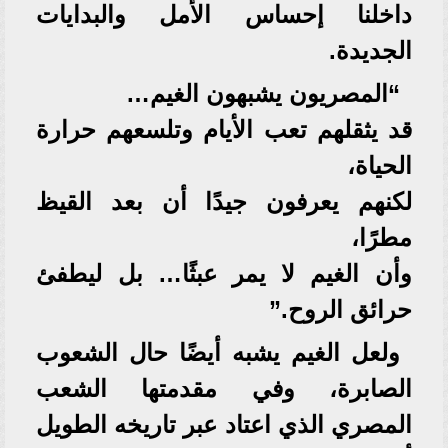
داخلنا إحساس الأمل والبدايات
الجديدة.
“المصريون يشبهون الغيم…
قد يثقلهم تعب الأيام وتلسعهم حرارة
الحياة،
لكنهم يعرفون جيدًا أن بعد القيظ
مطرًا،
وأن الغيم لا يمر عبثًا… بل ليطفئ
حرائق الروح.”
ولعل الغيم يشبه أيضًا حال الشعوب
الصابرة، وفي مقدمتها الشعب
المصري الذي اعتاد عبر تاريخه الطويل