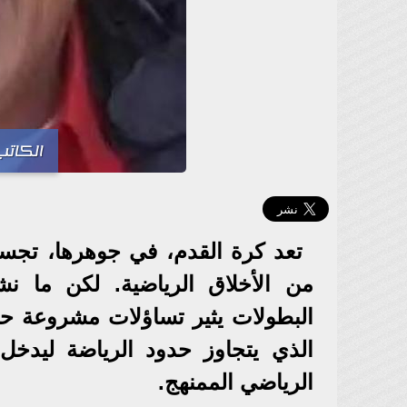
الكاتب
تعد كرة القدم، في جوهرها، تجسي
من الأخلاق الرياضية. لكن ما 
البطولات يثير تساؤلات مشروعة حول
الذي يتجاوز حدود الرياضة ليدخ
الرياضي الممنهج.