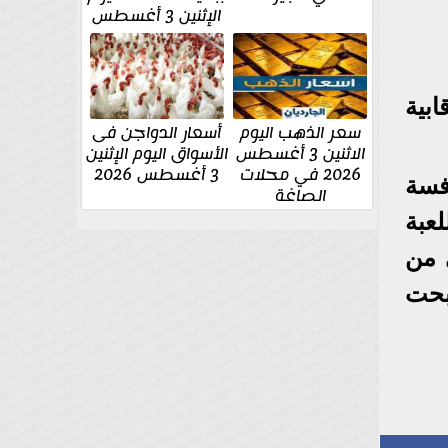
الإثنين 3 أغسطس
بية
سعر الذهب اليوم
أسعار الدواجن فى
الاثنين 3 أغسطس
الأسواق اليوم الإثنين
2026 في محلات
3 أغسطس 2026
فسة
الصاغة
عبة
ي من
بحت