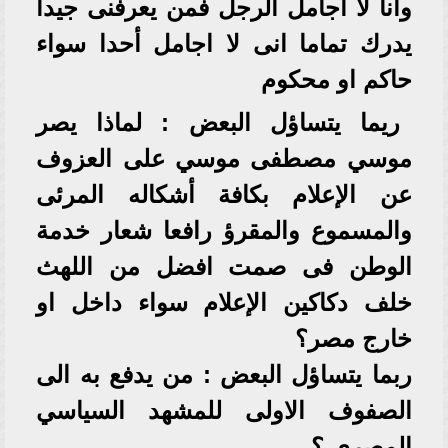
وانا لا اجامل الرجل فمن يعرفنى جيدا
يدرك تماما انى لا اجامل أحدا سواء
حاكم او محكوم
ريما يتساؤل البعض : لماذا يصر
موسي مصطفى موسي على العزوف
عن الإعلام بكافة أشكاله المرئى
والمسموع والمقرؤ رافعا شعار خدمة
الوطن فى صمت افضل من اللهث
خلف دكاكين الإعلام سواء داخل او
خارج مصر؟
ربما يتساؤل البعض : من يدفع به الى
الصفوف الاولى للمشهد السياسي
المصري ؟