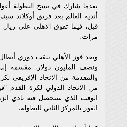
أندية العالم بعد فريق أوكلاند سيت
قبل، فيما تفوق الأهلي على ريال
مرات.
وبعد فوز الأهلي بلقب دوري أبطال إ
ونصف المليون دولار، مقسمة إلى 
والمقدمة من الاتحاد الإفريقي لكرة
من الاتحاد الدولي لكرة القدم "ف
الوقت الذي سيحصل فيه نادي الزما
الفوز بالمركز الثاني للبطولة.