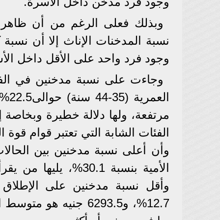
وجود فرد مدخن داخل الأسرة.
وبذلك فعلى الرغم من أن ظاهرة
نسبة المدخنات الإناث إلا أن نسب
وجود فرد واحد على الأقل داخل ال
مرتفعة، ولها دلالة خطيرة وبخاصة إذ
الفئات الشابة التي تعتبر قوام قوة 
وأن أعلى نسبة مدخنين بين الحالا
وأقل نسبة مدخنين على الإطلاق 
12.7%، و6293.5 جنيه 