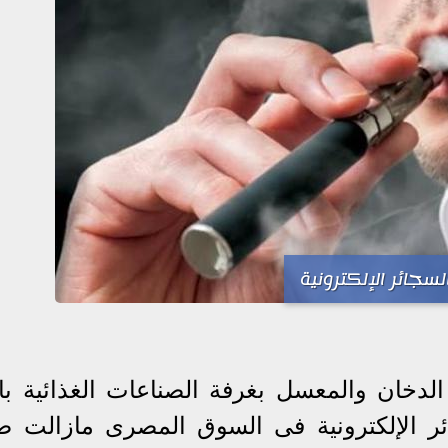
لسجائر الإلكترونية
الدخان والمعسل بغرفة الصناعات الغذائية بات
ر الإلكترونية فى السوق المصرى مازالت ضئ