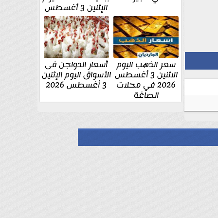
الإثنين 3 أغسطس
سعر الذهب اليوم
أسعار الدواجن فى
الاثنين 3 أغسطس
الأسواق اليوم الإثنين
2026 في محلات
3 أغسطس 2026
الصاغة