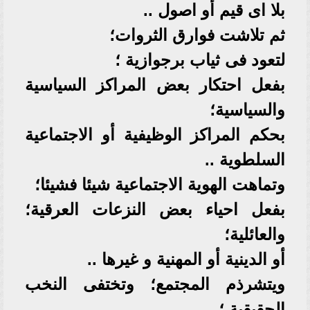
بلا اى قيم أو اصول ..
ثم تلاشت فوارق الثروات؛
لتعود فى ثياب برجوازية ؛
بفعل احتكار بعض المراكز السياسية
والسياسية؛
بحكم المراكز الوظيفية أو الاجتماعية
السلطوية ..
وتماهت الهوية الاجتماعية شيئا فشيئا؛
بفعل احياء بعض النزعات العرقية؛
والعائلية؛
أو الدينية أو المهنية و غيرها ..
ويتشرذم المجتمع؛ وتختفى النخب
الحقيقية ؛