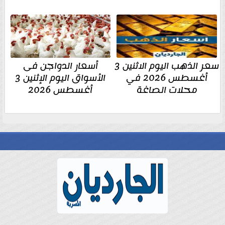
سعر الذهب اليوم الاثنين 3
أسعار الدواجن فى
أغسطس 2026 في
الأسواق اليوم الإثنين 3
محلات الصاغة
أغسطس 2026