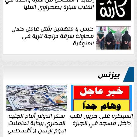
انقلاب سيارة بصحراوي المنيا
حبس 4 متهمين بقتل عامل خلال
محاولة سرقة دراجة نارية في
المنوفية
بيزنس
السيطرة على حريق نشب
سعر الدولار أمام الجنيه
داخل مسجد في الجيزة
المصري ببداية تعاملات
اليوم الإثنين 3 أغسطس