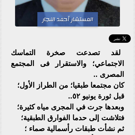
المستشار أحمد النجار
لقد تصدعت صخرة التماسك
الاجتماعي؛ والاستقرار فى المجتمع
المصرى ..
كان مجتمعا طبقيا؛ من الطراز الأول؛
قبل ثورة يونيو ٥٢..
وبعدها جرت في المجرى مياه كثيرة؛
فتلاشت إلى حدما الفوارق الطبقية؛
ثم نشأت طبقات رأسمالية صماء ؛