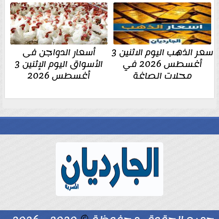
سعر الذهب اليوم الاثنين 3
أسعار الدواجن فى
أغسطس 2026 في
الأسواق اليوم الإثنين 3
محلات الصاغة
أغسطس 2026