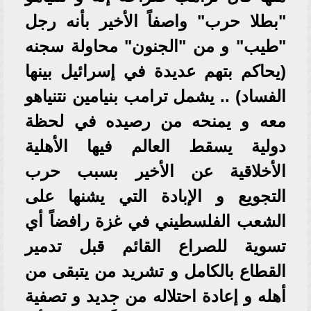
"بطلا حرب" واصفاً الأخير بأنه رجل
"طيب" و من "الجنون" محاولة سجنه
(يحاكم بتهم عديدة في إسرائيل بينها
الفساد) .. يشمل ترامب بنيامين نتنياهو
معه و يمنحه من رصيده في لحظة
دولية يسقط العالم فيها الأهلية
الأخلاقية عن الأخير بسبب حرب
التجويع و الإبادة التي يشنها على
الشعب الفلسطيني في غزة رافضاً أي
تسوية للصراع القائم قبل تدمير
القطاع بالكامل و تشريد من يتبقى من
أهله و إعادة احتلاله من جديد و تصفية