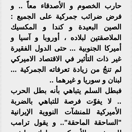
حارب الخصوم و الأصدقاء معاً .. و
فرض ضرائب جمركية على الجميع :
الصين البعيدة و كندا و المكسيك
الملاصقتين لبلاده ، أوروبا و آسيا و
أميركا الجنوبية ... حتى الدول الفقيرة
غير ذات التأثير في الاقتصاد الاميركي
لم تنجُ من زيادة تعرفاته الجمركية ...
لبنان و سوريا و غيرهما ..
فبطل السلم يتباهي بأنه بطل الحرب
.. لا يفوّت فرصة للتباهي بالضربة
الأميركية للمنشآت النووية الإيرانية
"الساحقة الماحقة".. و يقول ترامب