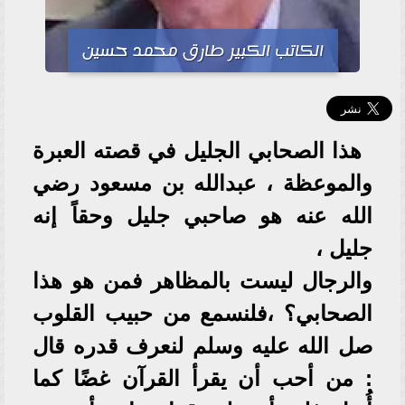
الكاتب الكبير طارق محمد حسين
هذا الصحابي الجليل في قصته العبرة
والموعظة ، عبدالله بن مسعود رضي
الله عنه هو صاحبي جليل وحقاً إنه
جليل ،
والرجال ليست بالمظاهر فمن هو هذا
الصحابي؟ ،فلنسمع من حبيب القلوب
صل الله عليه وسلم لنعرف قدره قال
: من أحب أن يقرأ القرآن غضًا كما