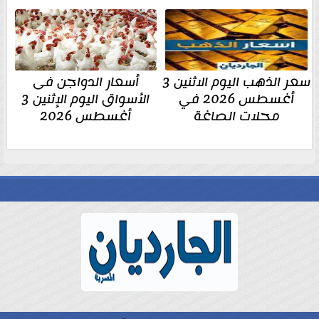
سعر الذهب اليوم الاثنين 3
أسعار الدواجن فى
أغسطس 2026 في
الأسواق اليوم الإثنين 3
محلات الصاغة
أغسطس 2026