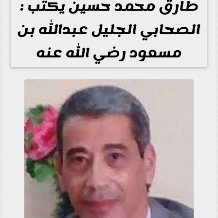
طارق محمد حسين يكتب :
الصحابي الجليل عبدالله بن
مسعود رضي الله عنه