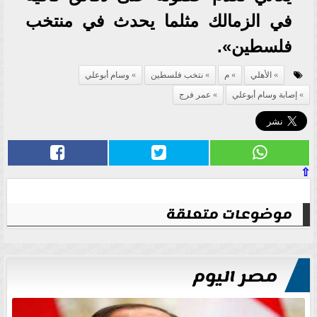
في الزمالك مثلما يحدث في منتخب
فلسطين».
الأهلي
م
نتخب فلسطين
وسام أبوعلي
إصابة وسام أبوعلي
عمر فرج
⇧
موضوعات متعلقة
مصر اليوم