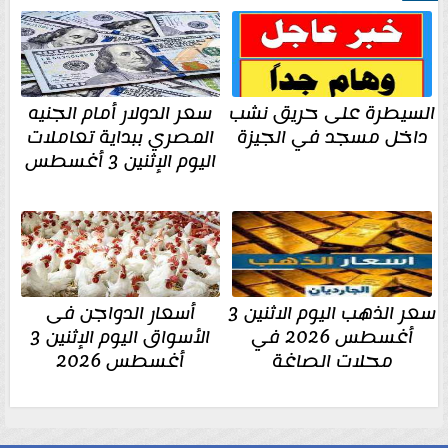
السيطرة على حريق نشب
سعر الدولار أمام الجنيه
داخل مسجد في الجيزة
المصري ببداية تعاملات
اليوم الإثنين 3 أغسطس
سعر الذهب اليوم الاثنين 3
أسعار الدواجن فى
أغسطس 2026 في
الأسواق اليوم الإثنين 3
محلات الصاغة
أغسطس 2026