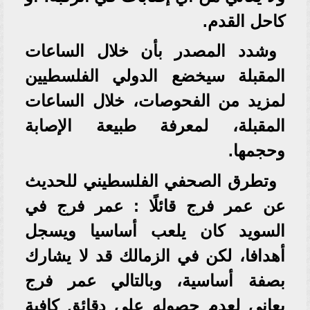
كاحل القدم.
وشدد المصدر بأن خلال الساعات
المقبلة سيخضع الدولي الفلسطيين
لمزيد من الفحوصات، خلال الساعات
المقبلة، لمعرفة طبيعة الإصابة
وحجمها.
وتطرق الصحفي الفلسطيني للحديث
عن عمر فرج قائلًا : عمر فرج في
السويد كان يلعب أساسيا ويسجل
أهدافا، لكن في الزمالك قد لا يشارك
بصفة أساسية، وبالتالي عمر فرج
يعاني لعدم حصوله على دقائق كافية