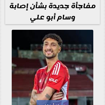
مفاجأة جديدة بشأن إصابة
وسام أبو علي