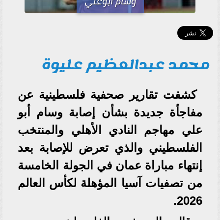
وسام أبوعلي
محمد عبدالعظيم عليوة
كشفت تقارير صحفية فلسطينية عن
مفاجأة جديدة بشأن إصابة وسام أبو
علي مهاجم النادي الأهلي والمنتخب
الفلسطيني والذي تعرض للإصابة بعد
إنتهاء مباراة عمان في الجولة الخامسة
من تصفيات آسيا المؤهلة لكأس العالم
2026.