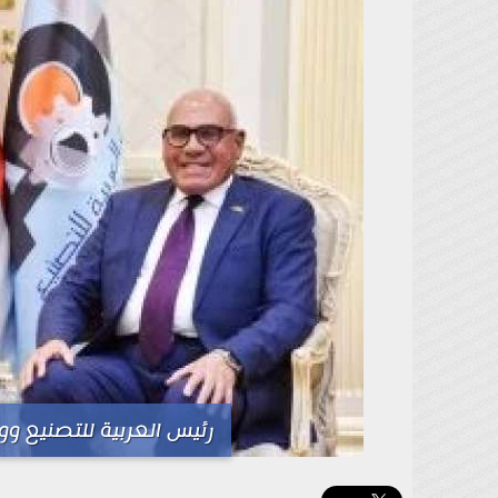
رئيس العربية للتصنيع وو