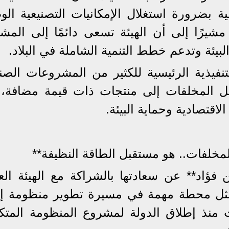
ية بضرورة استغلال الإمكانيات التصنيعية الو
شيرًا إلى أن الهيئة تسعى دائمًا إلى المشا
بيئة وتدعم خطط التنمية الشاملة في البلاد.
لتنفيذية الرئيسية للكثير من المشروعات الصن
ل المخلفات إلى منتجات ذات قيمة مضافة، 
اقتصادية وحماية البيئة.
المخلفات.. هو مستقبل الطاقة النظيفة**
 فؤاد** عن سعادتها بالشراكة مع الهيئة العر
مثل محطة مهمة في مسيرة تطوير منظومة إد
ت منذ إطلاق الدولة لمشروع المنظومة المتكا