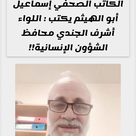
الكاتب الصحفي إسماعيل
أبو الهيثم يكتب : اللواء
أشرف الجندي محافظ
الشؤون الإنسانية!!