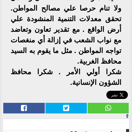
ولا تنام حرصا علي مصالح المواطن.
تحقق معدلات التنمية المنشودة علي
أرض الواقع . مع تقدير تعاون وتعاضد
مع نواب الشعب في إزالة أي منغصات
تواجه المواطن . مثل ما يقوم به السيد
محافظ الغربية.
شكرا أولي الأمر . شكرا محافظ
الشؤون الإنسانية.
⇧