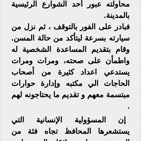
محاولته عبور أحد الشوارع الرئيسية
بالمدينة.
فبادر على الفور بالتوقف ، ثم نزل من
سيارته بسرعة ليتأكد من حالة المسن.
وقام بتقديم المساعدة الشخصية له
واطمأن على صحته، ومرات ومرات
يستدعي اعداد كثيرة من أصحاب
الحاجات الي مكتبه وإدارة حوارات
مبتسمة معهم و تقديم ما يحتاجونه لهم
.
إن المسؤولية الإنسانية التي
يستشعرها المحافظ تجاه فئة من