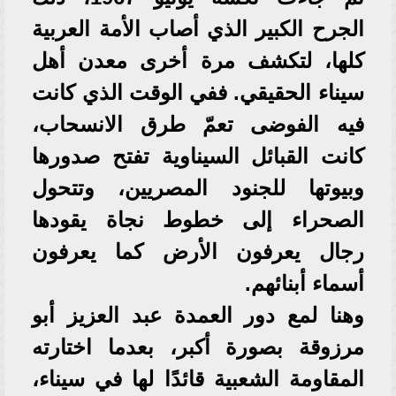
الجرح الكبير الذي أصاب الأمة العربية
كلها، لتكشف مرة أخرى معدن أهل
سيناء الحقيقي. ففي الوقت الذي كانت
فيه الفوضى تعمّ طرق الانسحاب،
كانت القبائل السيناوية تفتح صدورها
وبيوتها للجنود المصريين، وتتحول
الصحراء إلى خطوط نجاة يقودها
رجال يعرفون الأرض كما يعرفون
أسماء أبنائهم.
وهنا لمع دور العمدة عبد العزيز أبو
مرزوقة بصورة أكبر، بعدما اختارته
المقاومة الشعبية قائدًا لها في سيناء،