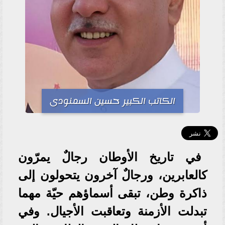
الكاتب الكبير حسين السمنودى
في تاريخ الأوطان رجالٌ يمرّون
كالعابرين، ورجالٌ آخرون يتحولون إلى
ذاكرة وطن، تبقى أسماؤهم حيّة مهما
تبدلت الأزمنة وتعاقبت الأجيال. وفي