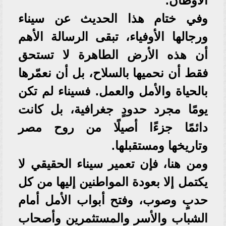
الأوطان.
وفي ختام هذا الحديث عن سيناء
ورجالها الأوفياء، تبقى الرسالة الأهم
أن هذه الأرض الطاهرة لا تستحق
فقط أن نحميها بالسلاح، بل أن نعمّرها
بالحياة والأمل والعمل. فسيناء لم تكن
يومًا مجرد حدودٍ جغرافية، بل كانت
دائمًا جزءًا أصيلًا من روح مصر
وتاريخها ومستقبلها.
ومن هنا، فإن تعمير سيناء الحقيقي لا
يكتمل إلا بعودة المواطنين إليها من كل
حدبٍ وصوب، وفتح أبواب الأمل أمام
الشباب والأسر والمستثمرين وأصحاب