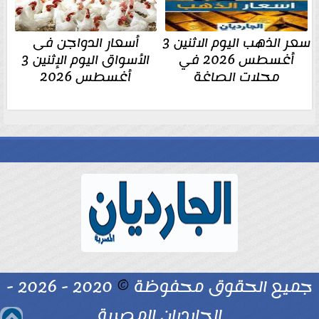
سعر الذهب اليوم الاثنين 3
أسعار الدواجن فى
أغسطس 2026 في
الأسواق اليوم الإثنين 3
محلات الصاغة
أغسطس 2026
جميع الحقوق محفوظة
©
2020 - 2026 -
الجارديان المصرية