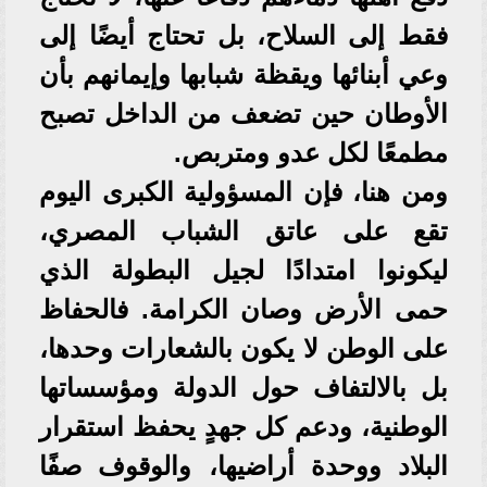
فقط إلى السلاح، بل تحتاج أيضًا إلى
وعي أبنائها ويقظة شبابها وإيمانهم بأن
الأوطان حين تضعف من الداخل تصبح
مطمعًا لكل عدو ومتربص.
ومن هنا، فإن المسؤولية الكبرى اليوم
تقع على عاتق الشباب المصري،
ليكونوا امتدادًا لجيل البطولة الذي
حمى الأرض وصان الكرامة. فالحفاظ
على الوطن لا يكون بالشعارات وحدها،
بل بالالتفاف حول الدولة ومؤسساتها
الوطنية، ودعم كل جهدٍ يحفظ استقرار
البلاد ووحدة أراضيها، والوقوف صفًا