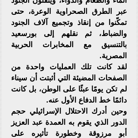
الماء والطعام والدواء، وينقلون الجنود
عبر الطرق الصحراوية الوعرة، حتى
تمكّنوا من إنقاذ وتجميع آلاف الجنود
والضباط، ثم نقلهم إلى بورسعيد
بالتنسيق مع المخابرات الحربية
المصرية.
لقد كانت تلك العمليات واحدة من
الصفحات المضيئة التي أثبتت أن سيناء
لم تكن يومًا عبئًا على الوطن، بل كانت
دائمًا خط الدفاع الأول عنه.
وحين أدرك الاحتلال الإسرائيلي حجم
الدور الذي يقوم به العمدة عبد العزيز
أبو مرزوقة وخطورة تأثيره على