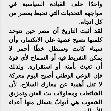
واحدًا خلف القيادة السياسية في
مواجهة التحديات التي تحيط بمصر من
كل اتجاه.
لقد أثبت التاريخ أن مصر حين تتوحد
كلمتها تصبح عصية على الانكسار، وأن
سيناء كانت وستظل خطًا أحمر لا
يمكن التفريط فيه أو السماح لأي قوة
أن تعبث بأمنه أو استقراره. ولذلك
فإن الوعي الوطني أصبح اليوم معركة
لا تقل أهمية عن معارك السلاح، لأن
الشائعات ومحاولات بث الفتن وتمزيق
الشعوب هي أبوابٌ يتسلل منها أعداء