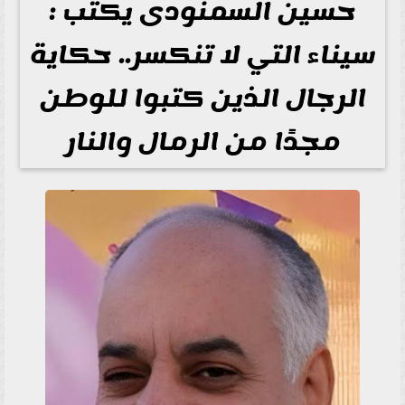
حسين السمنودى يكتب :
سيناء التي لا تنكسر.. حكاية
الرجال الذين كتبوا للوطن
مجدًا من الرمال والنار