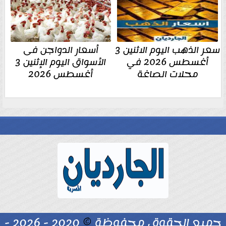
سعر الذهب اليوم الاثنين 3
أسعار الدواجن فى
أغسطس 2026 في
الأسواق اليوم الإثنين 3
محلات الصاغة
أغسطس 2026
جميع الحقوق محفوظة
©
2020 - 2026 -