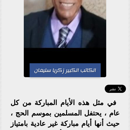
الكاتب الكبير زكريا سليمان
في مثل هذه الأيام المباركة من كل
عام ، يحتفل المسلمين بموسم الحج ،
حيث أنها أيام مباركة غير عادية بامتياز