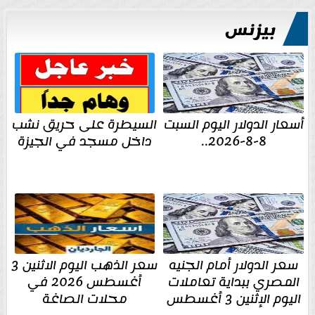
بيزنس
أسعار الدولار اليوم السبت
السيطرة على حريق نشب
8-8-2026..
داخل مسجد في الجيزة
سعر الدولار أمام الجنيه
سعر الذهب اليوم الاثنين 3
المصري ببداية تعاملات
أغسطس 2026 في
اليوم الإثنين 3 أغسطس
محلات الصاغة