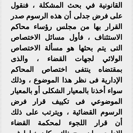
القانونية في بحث المشكلة ، فنقول
على فرض جدلى أن هذه الرسوم صدر
القرار بها من مجلس رؤساء محاكم
الاستئناف ، فأول مسائل الاختصاص
التى يتم بحثها هو مسألة الاختصاص
الولائي لجهات القضاء ، والذى
بمقتضاه ينتفى اختصاص المحاكم
الإدارية فى نظر هذا الموضوع ، وذلك
سواء أخذنا بالمعيار الشكلى أو بالمعيار
الموضوعي فى تكييف قرار فرض
الرسوم القضائية ، ويترتب على ذلك
أن قرار اللجوء لمحكمة القضاء