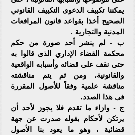
يمكننا تكبيف الدعوى التكييف القانوني
الصحيح أخذا بقواعد قانون المرافعات
المدنية والتجارية .
ب - لم ينشر أحد صورة من حكم
محكمة القضاء الإداري الذى قالوا به
حتى نقف على قضائه وأسبابه الواقعية
والقانونية، ومن ثم يتم مناقشته
مناقشة علمية وفقاً للأصول المقررة
فى هذا الصدد.
ج - وازاء ما تقدم فلا يجوز لأحد أن
يرتكن لأحكام بقوله صدرت عن جهة
قضائية ، وهو ما يعود بنا الأصول