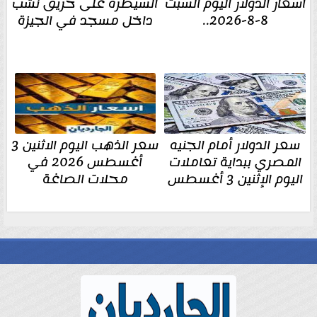
أسعار الدولار اليوم السبت
السيطرة على حريق نشب
8-8-2026..
داخل مسجد في الجيزة
سعر الدولار أمام الجنيه
سعر الذهب اليوم الاثنين 3
المصري ببداية تعاملات
أغسطس 2026 في
اليوم الإثنين 3 أغسطس
محلات الصاغة