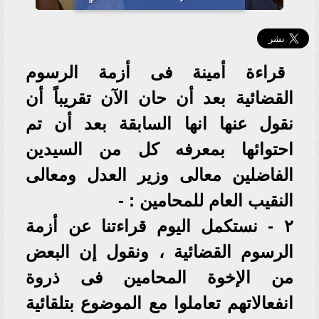
قراءة أمينة فى أزمة الرسوم
القضائية بعد أن حان الآن تقريباً أن
نقول عنها انها السابقة بعد أن تم
احتوائها بمعرفه كل من السيدين
الفاضلين معالى وزير العدل ومعالى
النقيب العام للمحامين : -
٢ - نستكمل اليوم قراءتنا عن أزمة
الرسوم القضائية ، ونقول إن البعض
من الإخوة المحامين فى ذروة
انفعالاتهم تعاملوا مع الموضوع بتلقائية